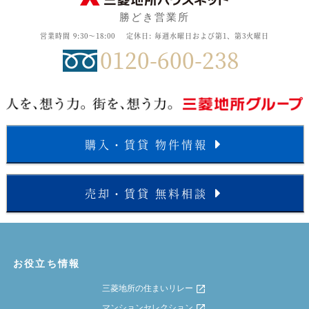
勝どき営業所
営業時間 9:30～18:00
定休日: 毎週水曜日および第1、第3火曜日
0120-600-238
購入・賃貸 物件情報
売却・賃貸 無料相談
お役立ち情報
三菱地所の住まいリレー
マンションセレクション