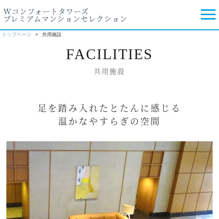
Wコンフォートタワーズ
プレミアムマンションセレクション
トップページ
共用施設
FACILITIES
共用施設
足を踏み入れたとたんに感じる
温かなやすらぎの空間