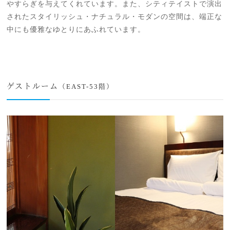
やすらぎを与えてくれています。また、シティテイストで演出
されたスタイリッシュ・ナチュラル・モダンの空間は、端正な
中にも優雅なゆとりにあふれています。
ゲストルーム
（EAST-53階）