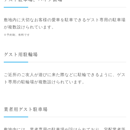
敷地内に大切なお客様の愛車を駐車できるゲスト専用の駐車場
が複数設けられています。
※予約制、有料です
ゲスト用駐輪場
ご近所のご友人が遊びに来た際などに駐輪できるように、ゲス
ト専用の駐輪場が複数設けられています。
業者用ゲスト駐車場
敷地内には、業者専用の駐車場が設けられており、宅配業者等