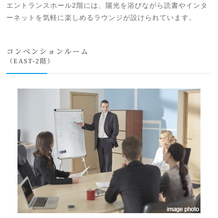
エントランスホール2階には、陽光を浴びながら読書やインタ
ーネットを気軽に楽しめるラウンジが設けられています。
コンベンションルーム
（EAST-2階）