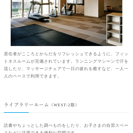
居住者がこころとからだをリフレッシュできるように、フィッ
トネスルームが完備されています。ランニングマシーンで汗を
流したり、マッサージチェアで一日の疲れを癒すなど、一人一
人のペースで利用できます。
ライブラリールーム
（WEST-2階）
読書やちょっとした調べものをしたり、お子さまの自習スペー
スなどに活用できる便利な空間です。