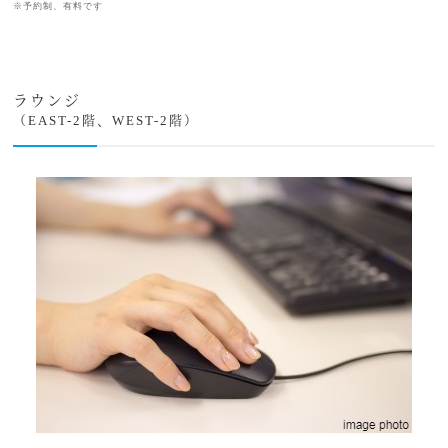
※予約制、有料です
ラウンジ
（EAST-2階、WEST-2階）