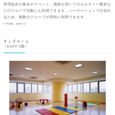
管理組合の集会やイベント、講師を招いてのカルチャー教室な
どのグループ活動にも利用できます。パーテーションで仕切れ
るため、複数のグループが同時に利用できます。
※予約制、有料です
キッズルーム
（EAST-2階）