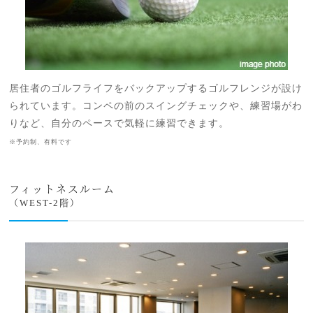
居住者のゴルフライフをバックアップするゴルフレンジが設け
られています。コンペの前のスイングチェックや、練習場がわ
りなど、自分のペースで気軽に練習できます。
※予約制、有料です
フィットネスルーム
（WEST-2階）