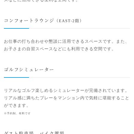
コンフォートラウンジ
（EAST-2階）
お仕事の打ち合わせや懇談に活用できるスペースです。また、
お子さまの自習スペースなどにも利用できる空間です。
ゴルフシミュレーター
リアルなゴルフ楽しめるシミュレーターが完備されています。
リアル感に満ちたプレーをマンション内で気軽に堪能すること
ができます。
※予約制、有料です
ゲスト駐車場、バイク置場