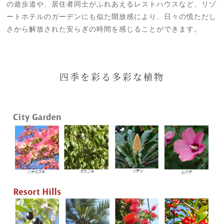
の遊歩道や、居住者同士がふれあえるレストハウスなど、リゾ
ートホテルのガーデンにも似た開放感により、日々の慌ただし
さから解放された安らぎの時間を感じることができます。
四季を彩る多彩な植物