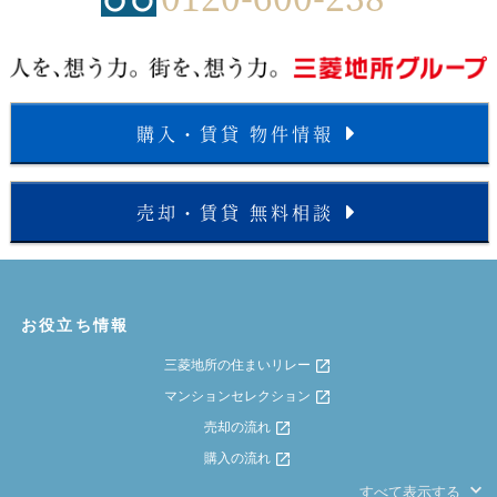
購入・賃貸 物件情報
売却・賃貸 無料相談
お役立ち情報
三菱地所の住まいリレー
マンションセレクション
売却の流れ
購入の流れ
すべて表示する