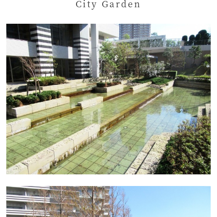
City Garden