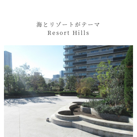
海とリゾートがテーマ
Resort Hills