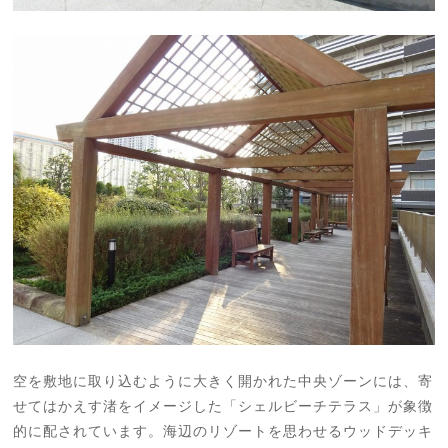
空を敷地に取り込むように大きく開かれた中央ゾーンには、寄
せてはかえす渚をイメージした「シェルビーチテラス」が象徴
的に配されています。海辺のリゾートを思わせるウッドデッキ