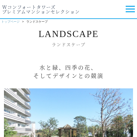
Wコンフォートタワーズ
プレミアムマンションセレクション
トップページ
ランドスケープ
LANDSCAPE
ランドスケープ
水と緑、四季の花、
そしてデザインとの競演