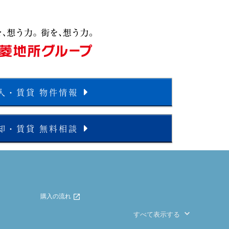
入・賃貸 物件情報
却・賃貸 無料相談
購入の流れ
すべて表示する