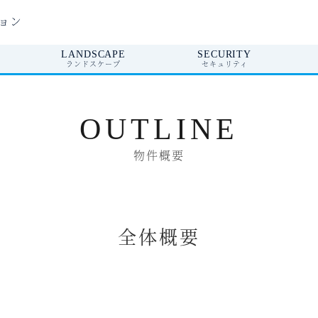
ョン
LANDSCAPE
SECURITY
ランドスケープ
セキュリティ
OUTLINE
物件概要
全体概要