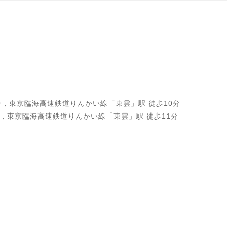
分，東京臨海高速鉄道りんかい線「東雲」駅 徒歩10分
分，東京臨海高速鉄道りんかい線「東雲」駅 徒歩11分